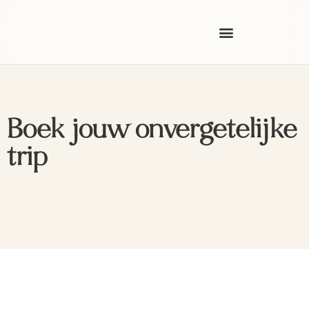
Boek jouw onvergetelijke
trip